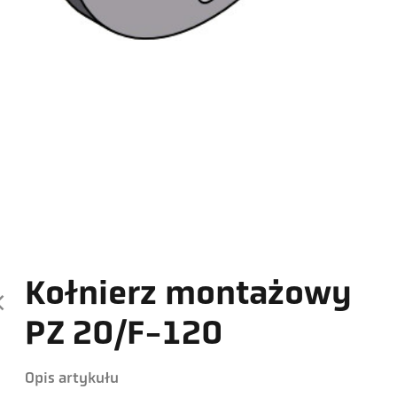
Kołnierz montażowy
PZ 20/F-120
Opis artykułu