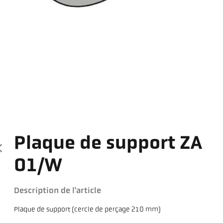
Plaque de support ZA
01/W
Description de l'article
Plaque de support (cercle de perçage 210 mm)