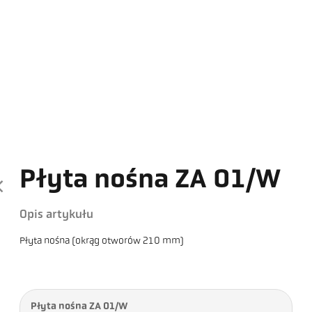
Płyta nośna ZA 01/W
Opis artykułu
Płyta nośna (okrąg otworów 210 mm)
Płyta nośna ZA 01/W