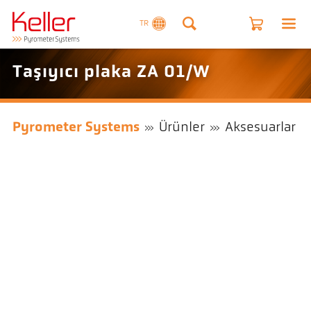
TR
Taşıyıcı plaka ZA 01/W
Pyrometer Systems
Ürünler
Aksesuarlar