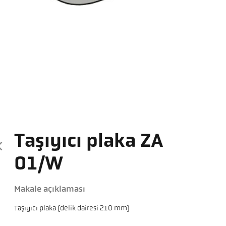
Taşıyıcı plaka ZA
01/W
Makale açıklaması
Taşıyıcı plaka (delik dairesi 210 mm)