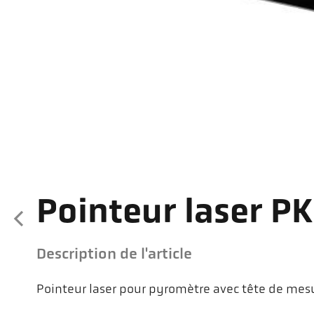
Pointeur laser PK
Description de l'article
Pointeur laser pour pyromètre avec tête de mes