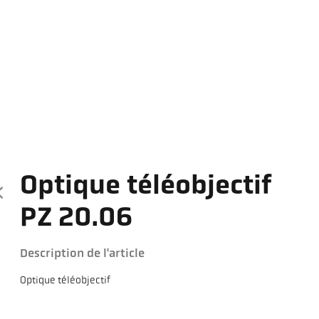
Optique téléobjectif
PZ 20.06
Description de l'article
Optique téléobjectif