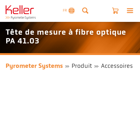
FR
Tête de mesure à fibre optique
PA 41.03
Pyrometer Systems
Produit
Accessoires