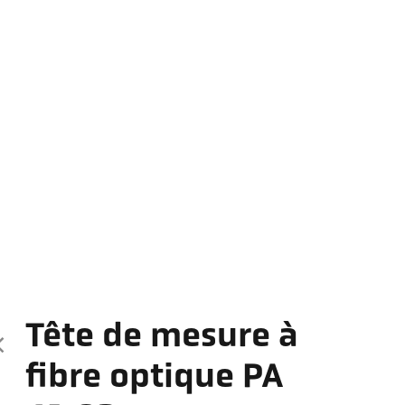
Tête de mesure à
fibre optique PA