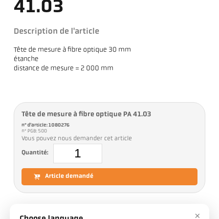
41.03
Description de l'article
Tête de mesure à fibre optique 30 mm
étanche
distance de mesure = 2 000 mm
Tête de mesure à fibre optique PA 41.03
n° d'article: 1080276
n° PGB: 500
Vous pouvez nous demander cet article
Quantité:
Article demandé
×