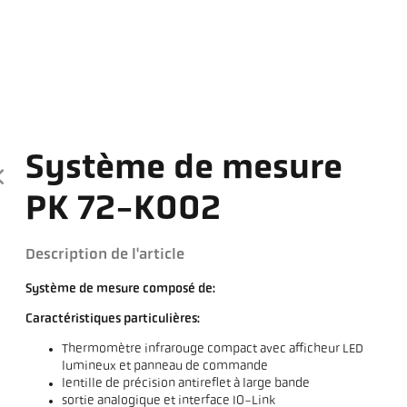
Système de mesure
PK 72-K002
Description de l'article
Système de mesure composé de:
Caractéristiques particulières:
Thermomètre infrarouge compact avec afficheur LED
lumineux et panneau de commande
lentille de précision antireflet à large bande
sortie analogique et interface IO-Link