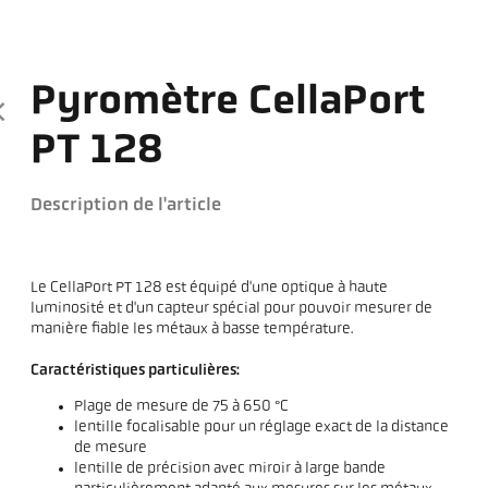
Pyromètre CellaPort
PT 128
Description de l'article
Le CellaPort PT 128 est équipé d'une optique à haute
luminosité et d'un capteur spécial pour pouvoir mesurer de
manière fiable les métaux à basse température.
Caractéristiques particulières:
Plage de mesure de 75 à 650 °C
lentille focalisable pour un réglage exact de la distance
de mesure
lentille de précision avec miroir à large bande