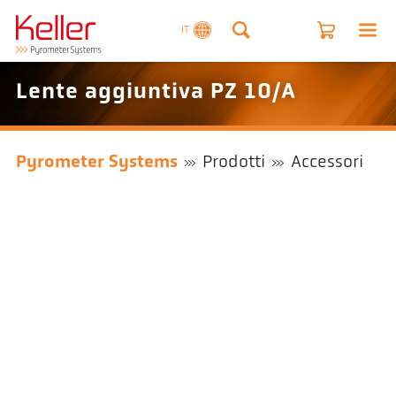
IT
Lente aggiuntiva PZ 10/A
Pyrometer Systems
Prodotti
Accessori