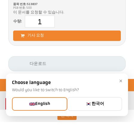
품목 번호: 513837
PGB 번호: 500
이 문서를 요청할 수 있습니다.
수량:
기사 요청
다운로드
×
Choose language
Would you like to switch to English?
English
한국어
연락처