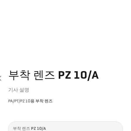
부착 렌즈 PZ 10/A
기사 설명
PA/PT/PZ 10용 부착 렌즈
부착 렌즈 PZ 10/A