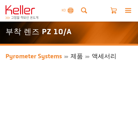
KO
부착 렌즈 PZ 10/A
Pyrometer Systems
제품
액세서리