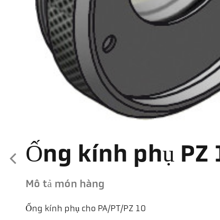
Ống kính phụ PZ 
Mô tả món hàng
Ống kính phụ cho PA/PT/PZ 10