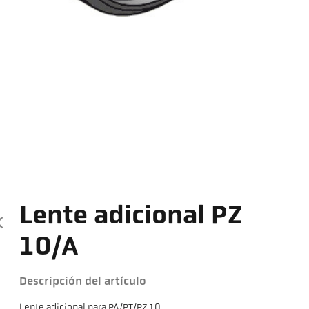
Lente adicional PZ
10/A
Descripción del artículo
Lente adicional para PA/PT/PZ 10