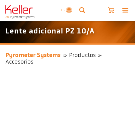
ES
Lente adicional PZ 10/A
Pyrometer Systems
Productos
Accesorios