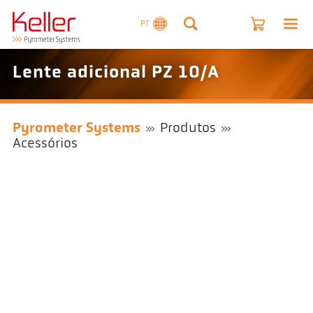
PT
Lente adicional PZ 10/A
Pyrometer Systems
Produtos
Acessórios