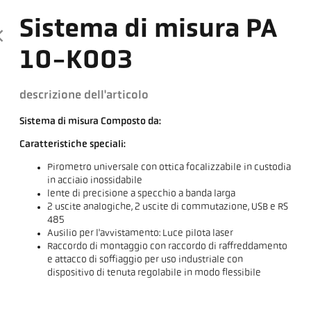
Sistema di misura PA
10-K003
descrizione dell'articolo
Sistema di misura Composto da:
Caratteristiche speciali:
Pirometro universale con ottica focalizzabile in custodia
in acciaio inossidabile
lente di precisione a specchio a banda larga
2 uscite analogiche, 2 uscite di commutazione, USB e RS
485
Ausilio per l'avvistamento: Luce pilota laser
Raccordo di montaggio con raccordo di raffreddamento
e attacco di soffiaggio per uso industriale con
dispositivo di tenuta regolabile in modo flessibile