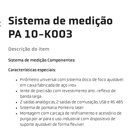
Sistema de medição
PA 10-K003
Descrição do item
Sistema de medição Componentes:
Características especiais:
Pirômetro universal com sistema ótico de foco ajustável
em caixa fabricada de aço inox
lente de precisão com revestimento anti-reflexo de
banda larga
2 saídas analógicas, 2 saídas de comutação, USB e RS 485
Sistema de pontaria: Ponteiro laser
Montagem com carcaça de resfriamento e acessório de
purga por ar para o uso industrial com dispositivo de
suporte ajustável de forma flexível