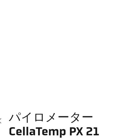
パイロメーター
CellaTemp PX 21