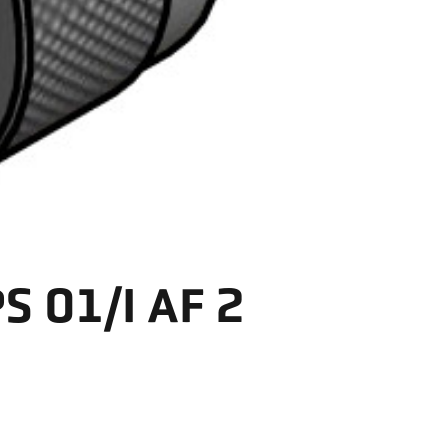
S 01/I AF 2