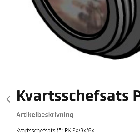
Kvartsschefsats P
Artikelbeskrivning
Kvartsschefsats för PK 2x/3x/6x