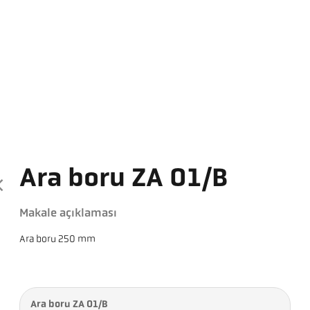
Ara boru ZA 01/B
Makale açıklaması
Ara boru 250 mm
Ara boru ZA 01/B