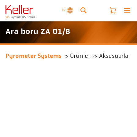
TR
Ara boru ZA 01/B
Pyrometer Systems
Ürünler
Aksesuarlar