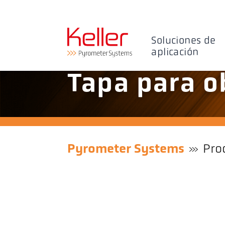
Soluciones de
aplicación
Tapa para o
Pyrometer Systems
Pro