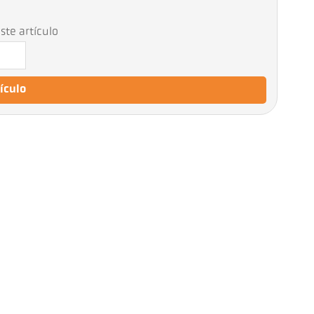
ste artículo
tículo