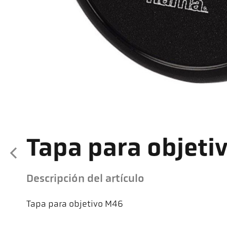
Tapa para objeti
Descripción del artículo
Tapa para objetivo M46