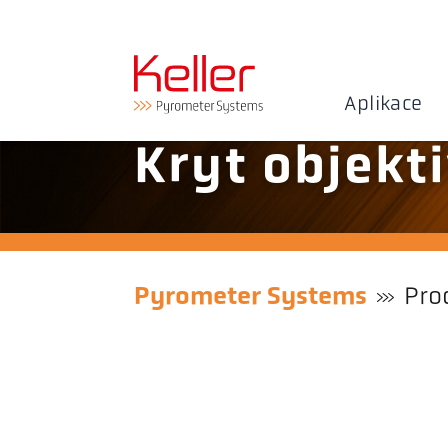
Aplikace
Kryt objekt
Pyrometer Systems
Pro