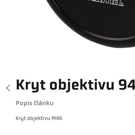
Kryt objektivu 9
Popis článku
Kryt objektivu M46