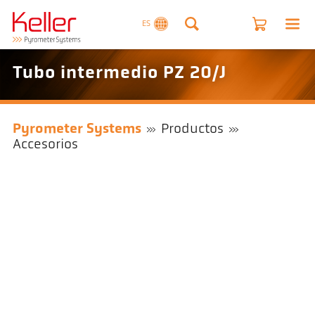
ES
Tubo intermedio PZ 20/J
Pyrometer Systems
Productos
Accesorios