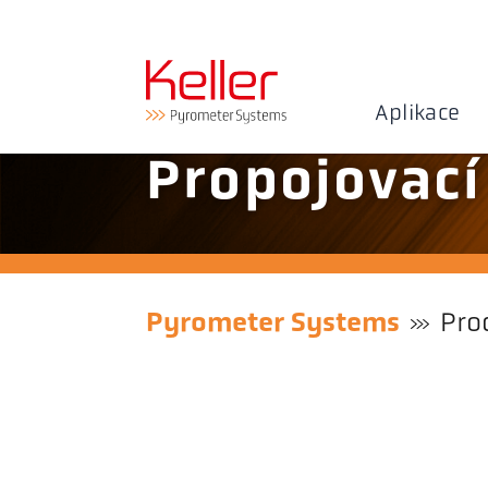
Aplikace
Propojovací
Pyrometer Systems
Pro