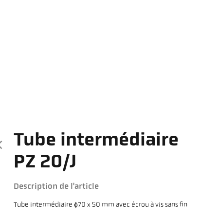
Tube intermédiaire
PZ 20/J
Description de l'article
Tube intermédiaire ɸ70 x 50 mm avec écrou à vis sans fin