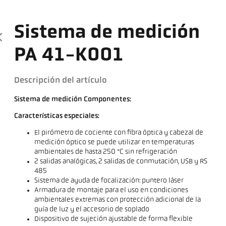
Sistema de medición
PA 41-K001
Descripción del artículo
Sistema de medición Componentes:
Características especiales:
El pirómetro de cociente con fibra óptica y cabezal de
medición óptico se puede utilizar en temperaturas
ambientales de hasta 250 °C sin refrigeración
2 salidas analógicas, 2 salidas de conmutación, USB y RS
485
Sistema de ayuda de focalización: puntero láser
Armadura de montaje para el uso en condiciones
ambientales extremas con protección adicional de la
guía de luz y el accesorio de soplado
Dispositivo de sujeción ajustable de forma flexible