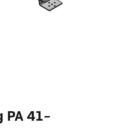
g PA 41-