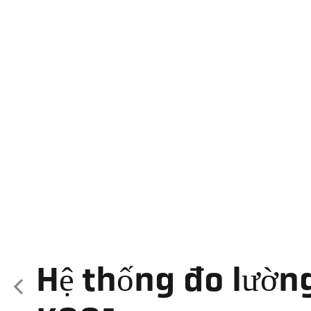
Hệ thống đo lườn