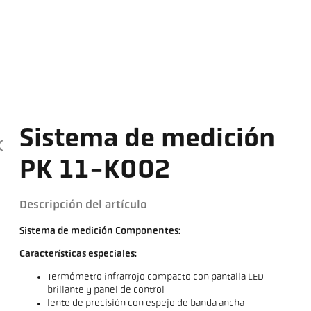
Sistema de medición
PK 11-K002
Descripción del artículo
Sistema de medición Componentes:
Características especiales:
Termómetro infrarrojo compacto con pantalla LED
brillante y panel de control
lente de precisión con espejo de banda ancha