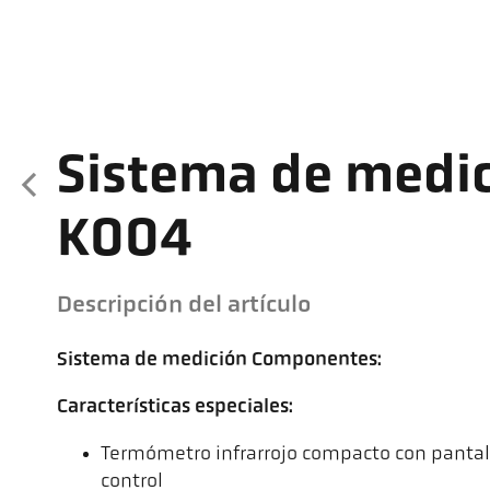
Sistema de medic
K004
Descripción del artículo
Sistema de medición Componentes:
Características especiales:
Termómetro infrarrojo compacto con pantall
control