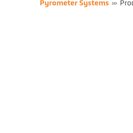
Pyrometer Systems
Pro