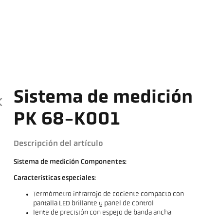
Sistema de medición
PK 68-K001
Descripción del artículo
Sistema de medición Componentes:
Características especiales:
Termómetro infrarrojo de cociente compacto con
pantalla LED brillante y panel de control
lente de precisión con espejo de banda ancha