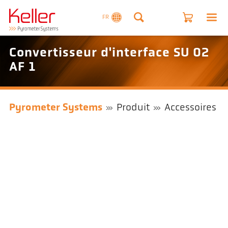
FR
Convertisseur d'interface SU 02
AF 1
Pyrometer Systems
Produit
Accessoires