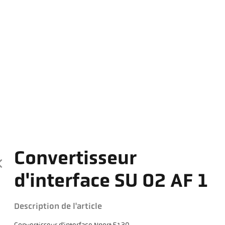
Convertisseur
d'interface SU 02 AF 1
Description de l'article