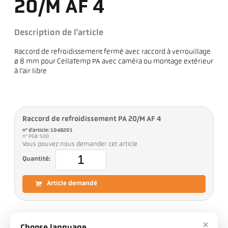
20/M AF 4
Description de l'article
Raccord de refroidissement fermé avec raccord à verrouillage
ø 8 mm pour CellaTemp PA avec caméra ou montage extérieur
à l’air libre
Raccord de refroidissement PA 20/M AF 4
n° d'article: 1048201
n° PGB: 500
Vous pouvez nous demander cet article
Quantité:
Article demandé
×