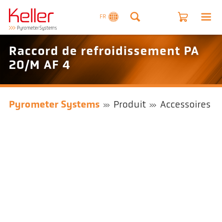
FR
Raccord de refroidissement PA
20/M AF 4
Pyrometer Systems
Produit
Accessoires