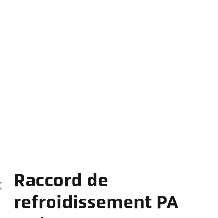
Raccord de
refroidissement PA