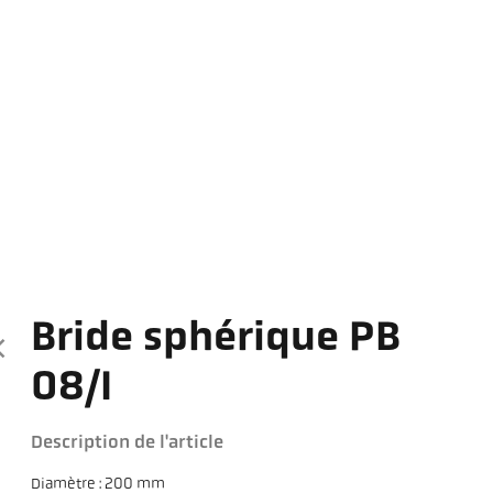
Bride sphérique PB
08/I
Description de l'article
Diamètre : 200 mm