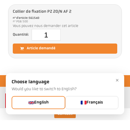
Collier de fixation PZ 20/N AF 2
n° d'article: 561540
n° PGB: 500
Vous pouvez nous demander cet article
Quantité:
Article demandé
×
Choose language
Would you like to switch to English?
English
Français
Contact