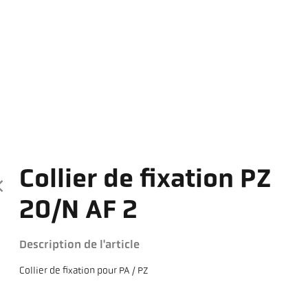
Collier de fixation PZ
20/N AF 2
Description de l'article
Collier de fixation pour PA / PZ