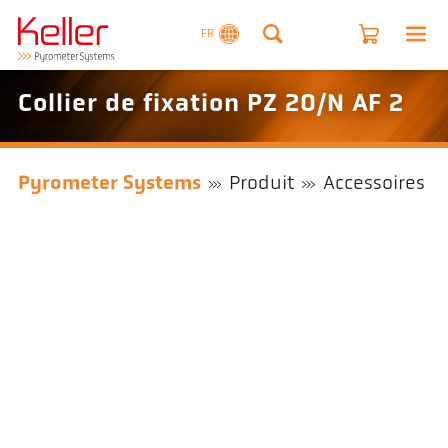
FR
Collier de fixation PZ 20/N AF 2
Pyrometer Systems
Produit
Accessoires