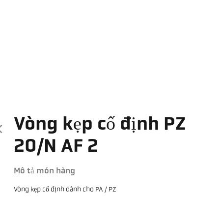
Vòng kẹp cố định PZ
20/N AF 2
Mô tả món hàng
Vòng kẹp cố định dành cho PA / PZ