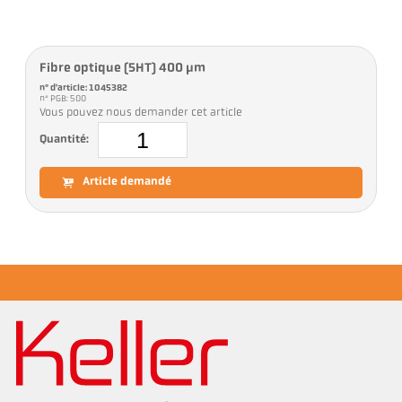
Fibre optique (5HT) 400 µm
n° d'article: 1045382
n° PGB: 500
Vous pouvez nous demander cet article
Quantité:
Article demandé