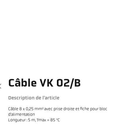
Câble VK 02/B
Description de l'article
Câble 8 x 0,25 mm² avec prise droite et fiche pour bloc
d'alimentation
Longueur : 5 m, Tmax = 85 °C