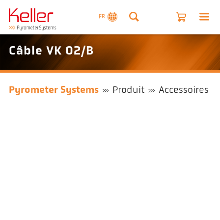
FR
Câble VK 02/B
Pyrometer Systems
Produit
Accessoires