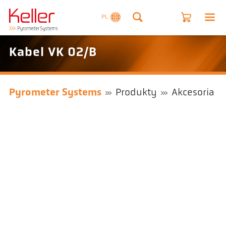
PL
Kabel VK 02/B
Pyrometer Systems
Produkty
Akcesoria