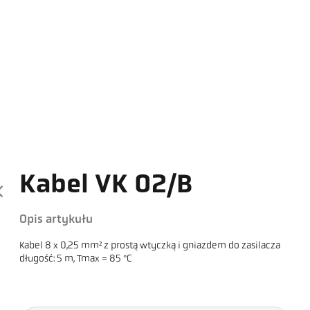
Kabel VK 02/B
Opis artykułu
Kabel 8 x 0,25 mm² z prostą wtyczką i gniazdem do zasilacza
długość: 5 m, Tmax = 85 °C