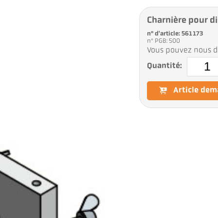
Charnière pour di
n° d'article: 561173
n° PGB: 500
Vous pouvez nous d
Quantité:
Article de