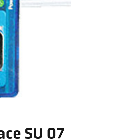
face SU 07