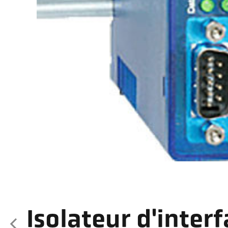
Isolateur d'inter