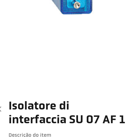
Isolatore di
interfaccia SU 07 AF 1
Descrição do item