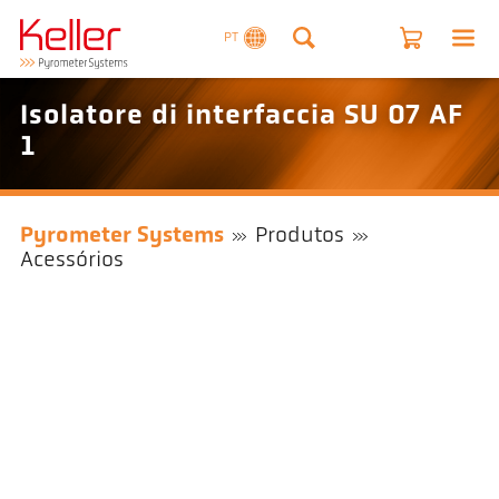
PT
Isolatore di interfaccia SU 07 AF
1
Pyrometer Systems
Produtos
Acessórios