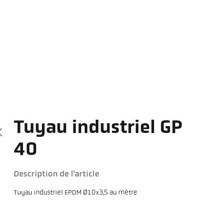
Tuyau industriel GP
40
Description de l'article
Tuyau industriel EPDM Ø10x3,5 au mètre