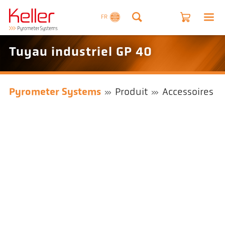
FR
Tuyau industriel GP 40
Pyrometer Systems
Produit
Accessoires