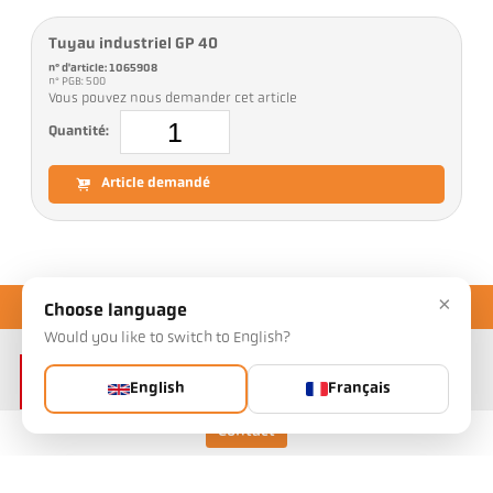
Tuyau industriel GP 40
n° d'article: 1065908
n° PGB: 500
Vous pouvez nous demander cet article
Quantité:
Article demandé
×
Choose language
Would you like to switch to English?
English
Français
Contact