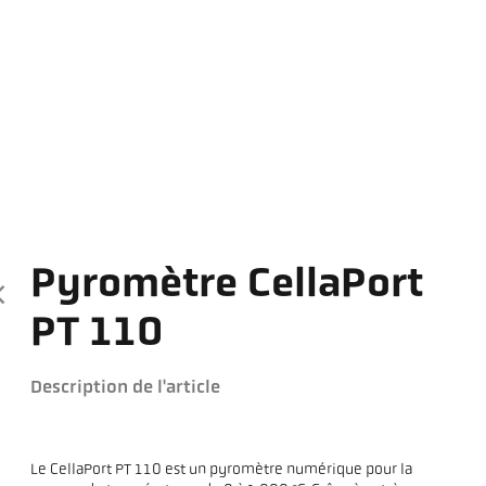
Pyromètre CellaPort
PT 110
Description de l'article
Le CellaPort PT 110 est un pyromètre numérique pour la