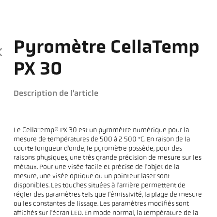
Pyromètre CellaTemp
PX 30
Description de l'article
Le CellaTemp® PX 30 est un pyromètre numérique pour la
mesure de températures de 500 à 2 500 °C. En raison de la
courte longueur d'onde, le pyromètre possède, pour des
raisons physiques, une très grande précision de mesure sur les
métaux. Pour une visée facile et précise de l'objet de la
mesure, une visée optique ou un pointeur laser sont
disponibles. Les touches situées à l'arrière permettent de
régler des paramètres tels que l'émissivité, la plage de mesure
ou les constantes de lissage. Les paramètres modifiés sont
affichés sur l'écran LED. En mode normal, la température de la