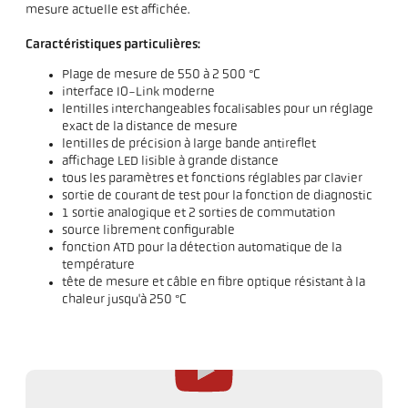
mesure actuelle est affichée.
Caractéristiques particulières:
Plage de mesure de 550 à 2 500 °C
interface IO-Link moderne
lentilles interchangeables focalisables pour un réglage
exact de la distance de mesure
lentilles de précision à large bande antireflet
affichage LED lisible à grande distance
tous les paramètres et fonctions réglables par clavier
sortie de courant de test pour la fonction de diagnostic
1 sortie analogique et 2 sorties de commutation
source librement configurable
fonction ATD pour la détection automatique de la
température
tête de mesure et câble en fibre optique résistant à la
chaleur jusqu'à 250 °C