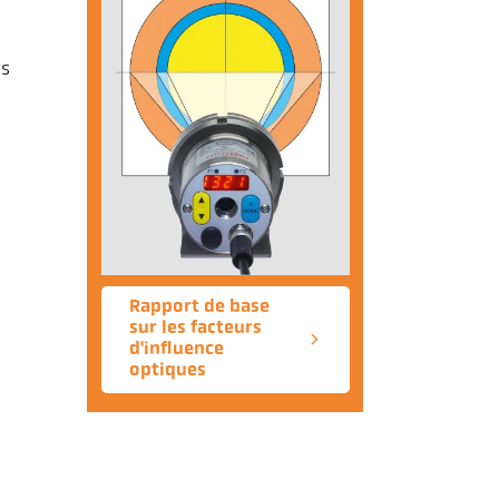
es
Rapport de base
sur les facteurs
d'influence
optiques