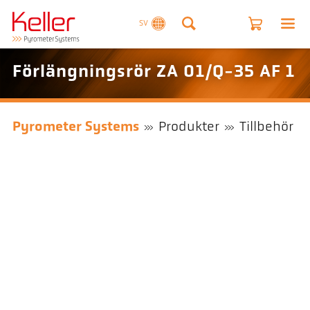
SV
Förlängningsrör ZA 01/Q-35 AF 1
Pyrometer Systems
Produkter
Tillbehör