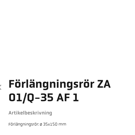
Förlängningsrör ZA
01/Q-35 AF 1
Artikelbeskrivning
Förlängningsrör: ø 35x150 mm