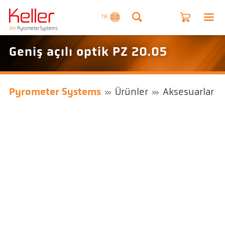
TR
Geniş açılı optik PZ 20.05
Pyrometer Systems
Ürünler
Aksesuarlar