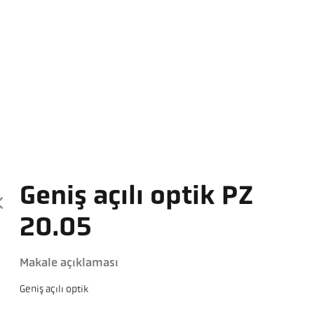
Geniş açılı optik PZ
20.05
Makale açıklaması
Geniş açılı optik