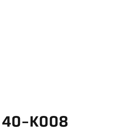
A 40-K008