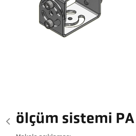
ölçüm sistemi P