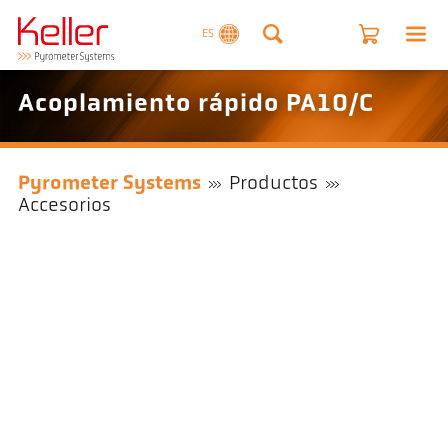
ES
Acoplamiento rápido PA10/C
Pyrometer Systems
Productos
Accesorios