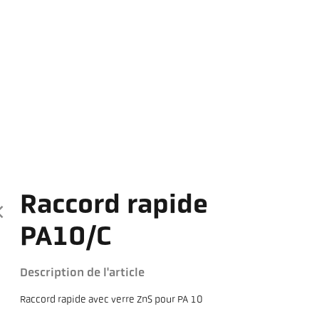
Raccord rapide
PA10/C
Description de l'article
Raccord rapide avec verre ZnS pour PA 10