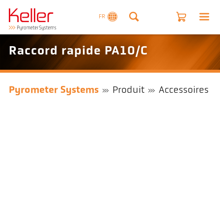
FR
Raccord rapide PA10/C
Pyrometer Systems
Produit
Accessoires