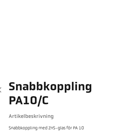
Snabbkoppling
PA10/C
Artikelbeskrivning
Snabbkoppling med ZnS-glas för PA 10